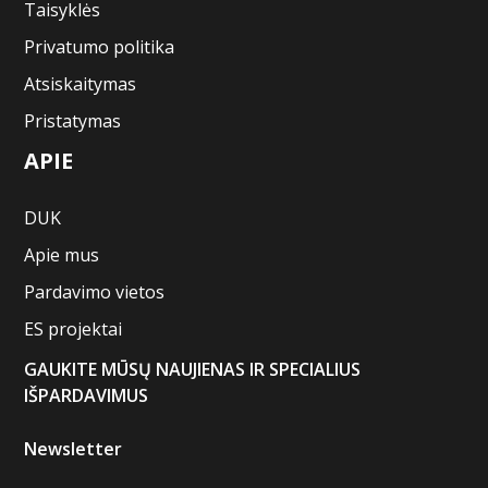
Taisyklės
Privatumo politika
Atsiskaitymas
Pristatymas
APIE
DUK
Apie mus
Pardavimo vietos
ES projektai
GAUKITE MŪSŲ NAUJIENAS IR SPECIALIUS
IŠPARDAVIMUS
Newsletter