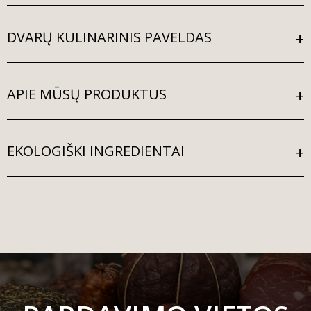
DVARŲ KULINARINIS PAVELDAS
APIE MŪSŲ PRODUKTUS
EKOLOGIŠKI INGREDIENTAI