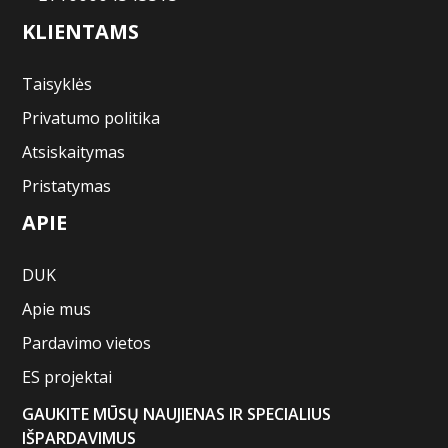
KLIENTAMS
Taisyklės
Privatumo politika
Atsiskaitymas
Pristatymas
APIE
DUK
Apie mus
Pardavimo vietos
ES projektai
GAUKITE MŪSŲ NAUJIENAS IR SPECIALIUS
IŠPARDAVIMUS