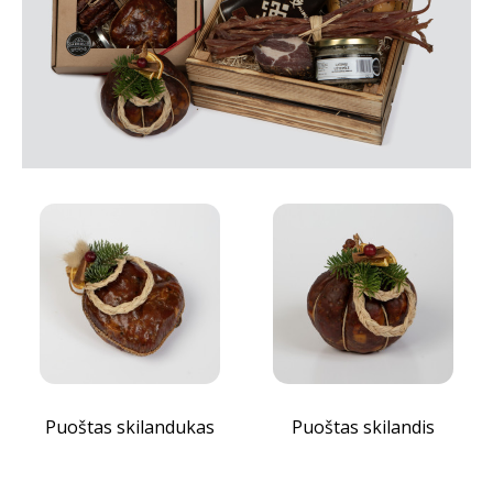
Puoštas skilandukas
Puoštas skilandis