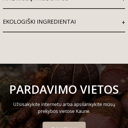
EKOLOGIŠKI INGREDIENTAI
PARDAVIMO VIETOS
Užsisakykite internetu arba apsilankykite mūsų
prekybos vietose Kaune.