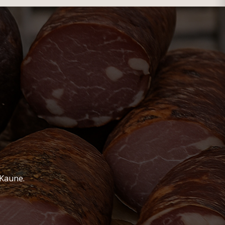
 Kaune.