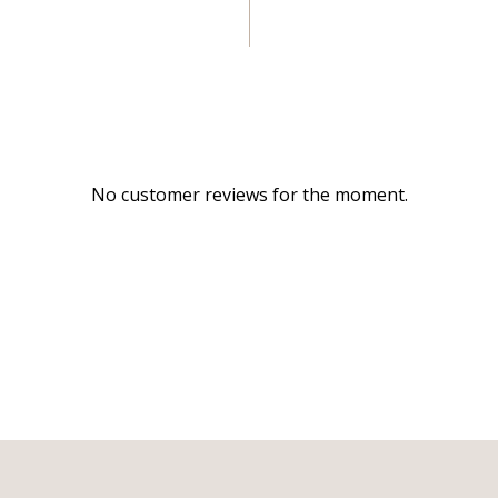
No customer reviews for the moment.