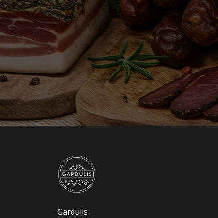
Gardulis