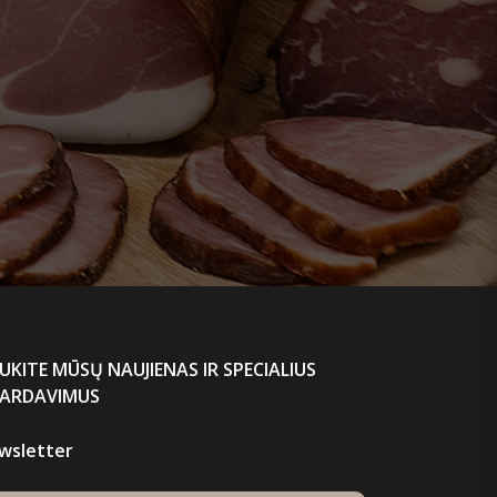
UKITE MŪSŲ NAUJIENAS IR SPECIALIUS
PARDAVIMUS
wsletter