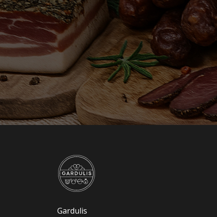
Gardulis