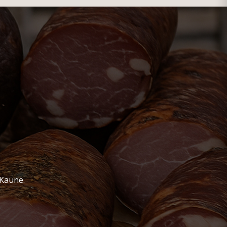
 Kaune.