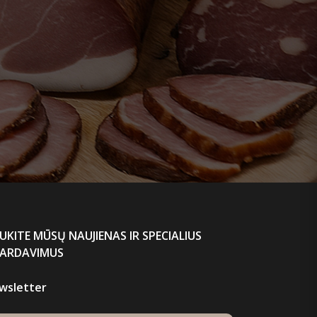
UKITE MŪSŲ NAUJIENAS IR SPECIALIUS
PARDAVIMUS
wsletter