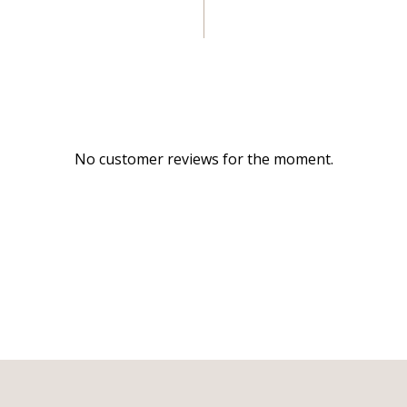
No customer reviews for the moment.