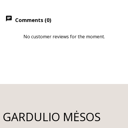
chat
Comments (0)
No customer reviews for the moment.
GARDULIO MĖSOS