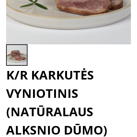
K/R KARKUTĖS
VYNIOTINIS
(NATŪRALAUS
ALKSNIO DŪMO)