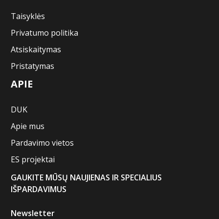
Taisyklės
Privatumo politika
Atsiskaitymas
Pristatymas
APIE
DUK
Apie mus
Pardavimo vietos
ES projektai
GAUKITE MŪSŲ NAUJIENAS IR SPECIALIUS
IŠPARDAVIMUS
Newsletter