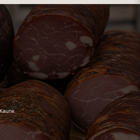
 Kaune.