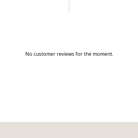
No customer reviews for the moment.