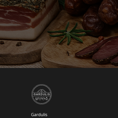
Gardulis