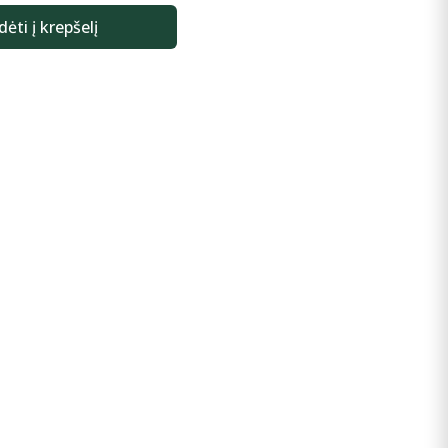
dėti į krepšelį