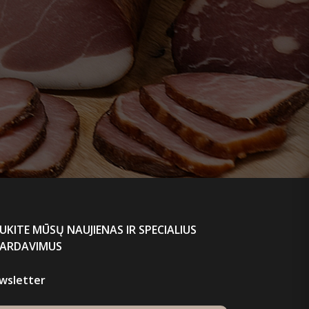
UKITE MŪSŲ NAUJIENAS IR SPECIALIUS
PARDAVIMUS
wsletter