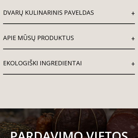
DVARŲ KULINARINIS PAVELDAS
APIE MŪSŲ PRODUKTUS
EKOLOGIŠKI INGREDIENTAI
PARDAVIMO VIETOS