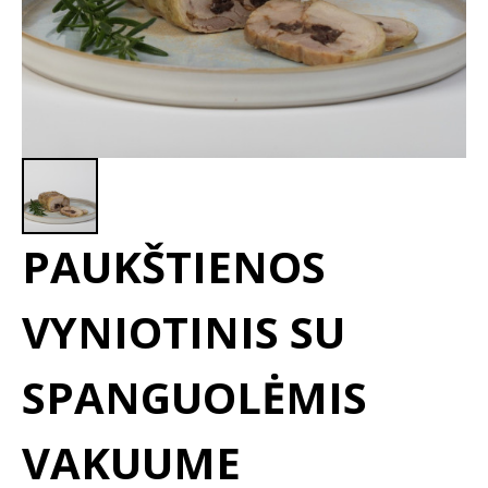
PAUKŠTIENOS
VYNIOTINIS SU
SPANGUOLĖMIS
VAKUUME